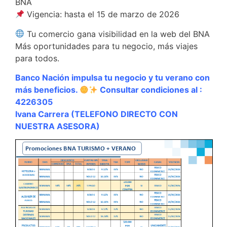
BNA
Vigencia: hasta el 15 de marzo de 2026
Tu comercio gana visibilidad en la web del BNA
Más oportunidades para tu negocio, más viajes
para todos.
Banco Nación impulsa tu negocio y tu verano con
más beneficios.
Consultar condiciones al :
4226305
Ivana Carrera (TELEFONO DIRECTO CON
NUESTRA ASESORA)