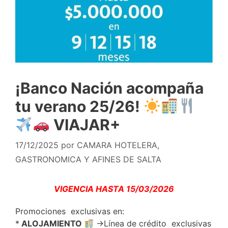
¡Banco Nación acompaña
tu verano 25/26!
VIAJAR+
17/12/2025
por
CAMARA HOTELERA,
GASTRONOMICA Y AFINES DE SALTA
VIGENCIA HASTA 15/03/2026
Promociones exclusivas en:
*
ALOJAMIENTO
→Línea de crédito exclusivas