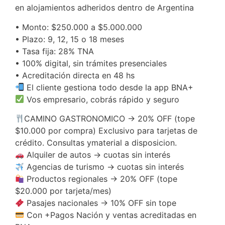
en alojamientos adheridos dentro de Argentina
• Monto: $250.000 a $5.000.000
• Plazo: 9, 12, 15 o 18 meses
• Tasa fija: 28% TNA
• 100% digital, sin trámites presenciales
• Acreditación directa en 48 hs
El cliente gestiona todo desde la app BNA+
Vos empresario, cobrás rápido y seguro
CAMINO GASTRONOMICO → 20% OFF (tope
$10.000 por compra) Exclusivo para tarjetas de
crédito. Consultas ymaterial a disposicion.
Alquiler de autos → cuotas sin interés
Agencias de turismo → cuotas sin interés
Productos regionales → 20% OFF (tope
$20.000 por tarjeta/mes)
Pasajes nacionales → 10% OFF sin tope
Con +Pagos Nación y ventas acreditadas en