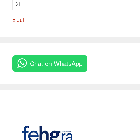
31
« Jul
Chat en WhatsApp