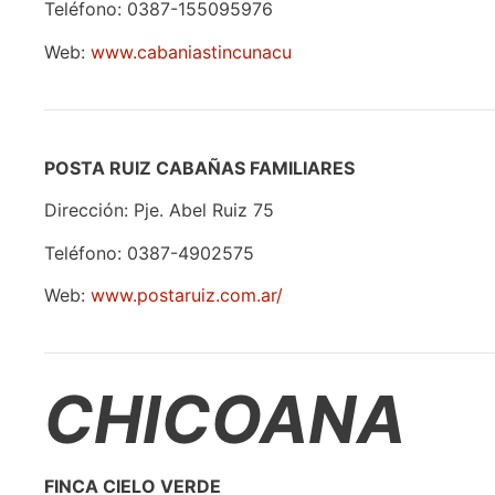
Teléfono: 0387-155095976
Web:
www.cabaniastincunacu
POSTA RUIZ CABAÑAS FAMILIARES
Dirección: Pje. Abel Ruiz 75
Teléfono: 0387-4902575
Web:
www.postaruiz.com.ar/
CHICOANA
FINCA CIELO VERDE