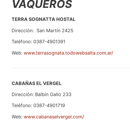
VAQUEROS
TERRA SOGNATTA HOSTAL
Dirección: San Martín 2425
Teléfono: 0387-4901391
Web:
www.terrasognata.todowebsalta.com.ar/
CABAÑAS EL VERGEL
Dirección: Balbín Gallo 233
Teléfono: 0387-4901719
Web:
www.cabanaselvergel.com/