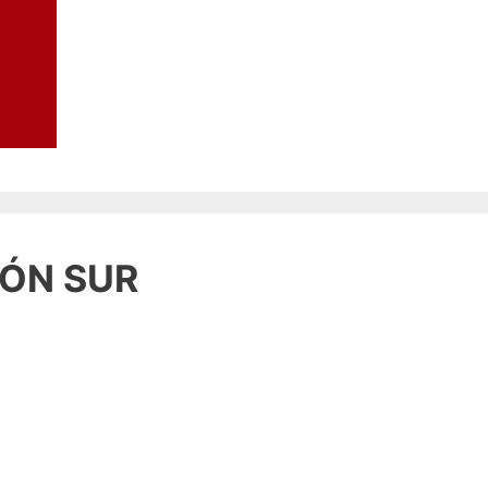
IÓN SUR