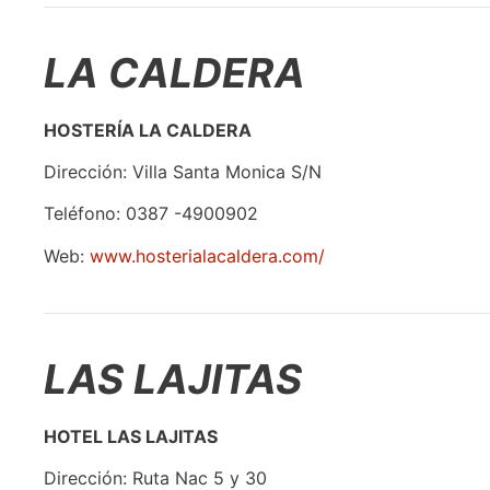
LA CALDERA
HOSTERÍA LA CALDERA
Dirección: Villa Santa Monica S/N
Teléfono: 0387 -4900902
Web:
www.hosterialacaldera.com/
LAS LAJITAS
HOTEL LAS LAJITAS
Dirección: Ruta Nac 5 y 30