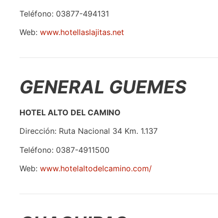
Teléfono: 03877-494131
Web:
www.hotellaslajitas.net
GENERAL GUEMES
HOTEL ALTO DEL CAMINO
Dirección: Ruta Nacional 34 Km. 1.137
Teléfono: 0387-4911500
Web:
www.hotelaltodelcamino.com/