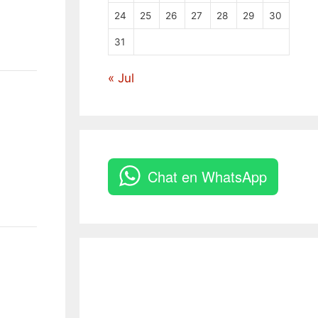
24
25
26
27
28
29
30
31
« Jul
Chat en WhatsApp