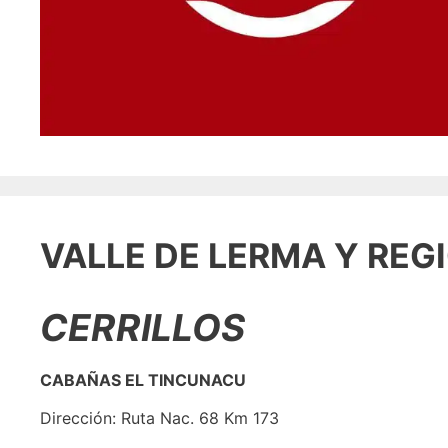
VALLE DE LERMA Y REG
CERRILLOS
CABAÑAS EL TINCUNACU
Dirección: Ruta Nac. 68 Km 173