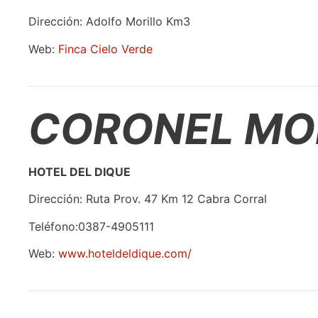
Dirección: Adolfo Morillo Km3
Web:
Finca Cielo Verde
CORONEL MO
HOTEL DEL DIQUE
Dirección: Ruta Prov. 47 Km 12 Cabra Corral
Teléfono:0387-4905111
Web:
www.hoteldeldique.com/