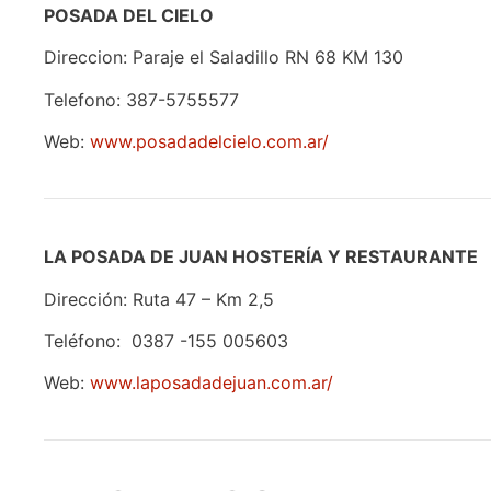
POSADA DEL CIELO
Direccion: Paraje el Saladillo RN 68 KM 130
Telefono: 387-5755577
Web:
www.posadadelcielo.com.ar/
LA POSADA DE JUAN HOSTERÍA Y RESTAURANTE
Dirección: Ruta 47 – Km 2,5
Teléfono: 0387 -155 005603
Web:
www.laposadadejuan.com.ar/