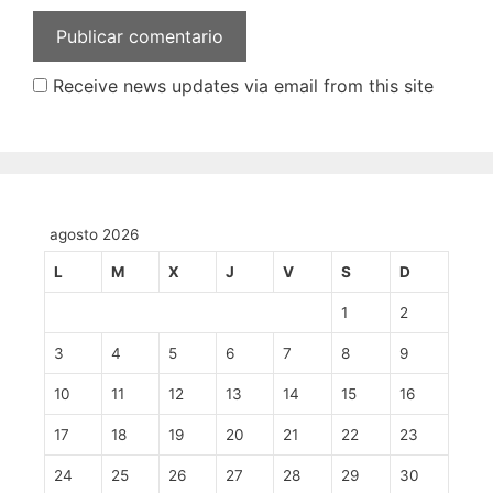
Receive news updates via email from this site
agosto 2026
L
M
X
J
V
S
D
1
2
3
4
5
6
7
8
9
10
11
12
13
14
15
16
17
18
19
20
21
22
23
24
25
26
27
28
29
30