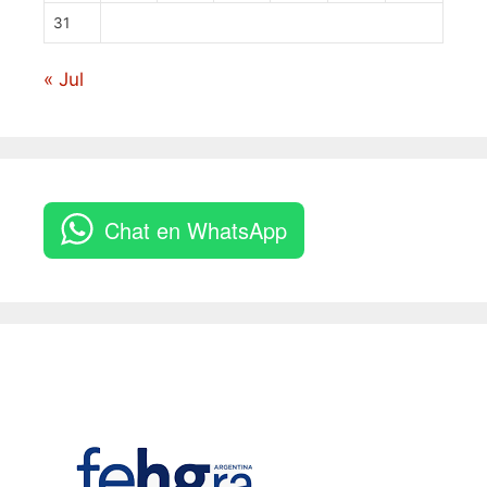
31
« Jul
Chat en WhatsApp