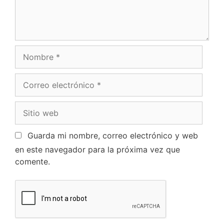
Guarda mi nombre, correo electrónico y web
en este navegador para la próxima vez que
comente.