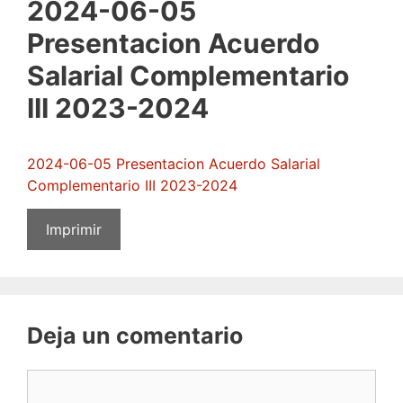
2024-06-05
Presentacion Acuerdo
Salarial Complementario
III 2023-2024
2024-06-05 Presentacion Acuerdo Salarial
Complementario III 2023-2024
Imprimir
Deja un comentario