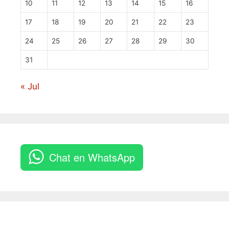
10
11
12
13
14
15
16
17
18
19
20
21
22
23
24
25
26
27
28
29
30
31
« Jul
Chat en WhatsApp