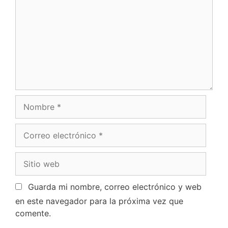
Guarda mi nombre, correo electrónico y web
en este navegador para la próxima vez que
comente.