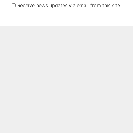
Receive news updates via email from this site