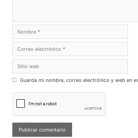
Guarda mi nombre, correo electrónico y web en e