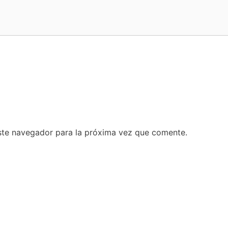
ste navegador para la próxima vez que comente.