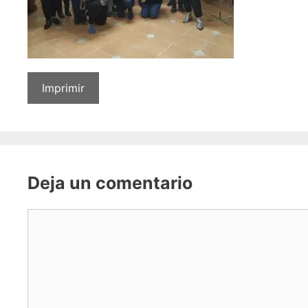
Imprimir
Deja un comentario