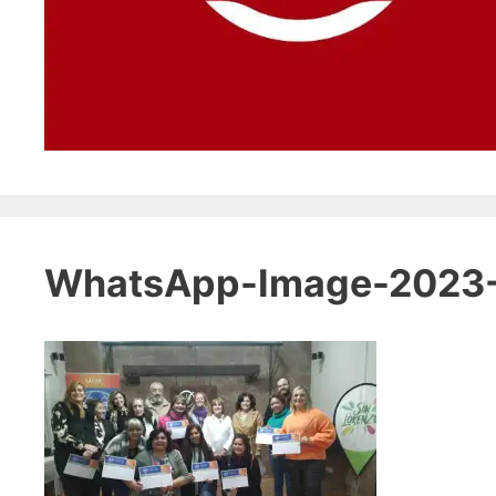
WhatsApp-Image-2023-