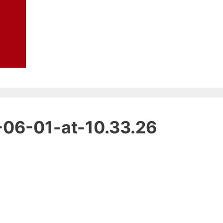
06-01-at-10.33.26