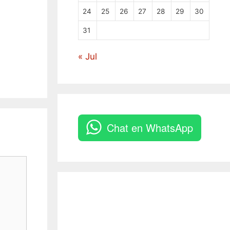
24
25
26
27
28
29
30
31
« Jul
Chat en WhatsApp