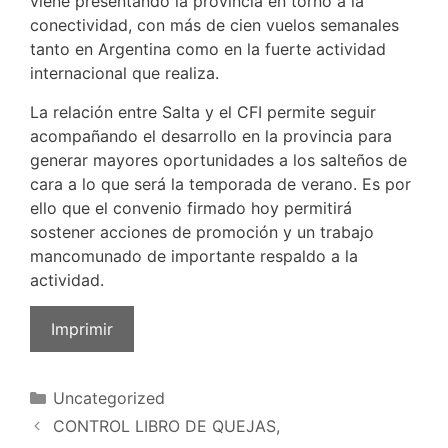
viene presentando la provincia en torno a la
conectividad, con más de cien vuelos semanales
tanto en Argentina como en la fuerte actividad
internacional que realiza.
La relación entre Salta y el CFI permite seguir
acompañando el desarrollo en la provincia para
generar mayores oportunidades a los salteños de
cara a lo que será la temporada de verano. Es por
ello que el convenio firmado hoy permitirá
sostener acciones de promoción y un trabajo
mancomunado de importante respaldo a la
actividad.
Imprimir
Uncategorized
CONTROL LIBRO DE QUEJAS,