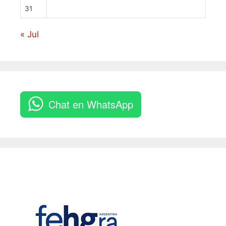
31
« Jul
Chat en WhatsApp