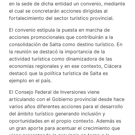
en la sede de dicha entidad un convenio, mediante
el cual se concretarán acciones dirigidas al
fortalecimiento del sector turístico provincial.
El convenio estipula la puesta en marcha de
acciones promocionales que contribuirán a la
consolidación de Salta como destino turístico. En
la reunión se destacó la importancia de la
actividad turística como dinamizadora de las
economías regionales y en ese contexto, Ciácera
destacó que la política turística de Salta es
ejemplo en el país.
El Consejo Federal de Inversiones viene
articulando con el Gobierno provincial desde hace
varios años diferentes acciones para el desarrollo
del ámbito turístico generando inclusión y
oportunidades en el propio contexto. Además es
un gran aporte para acentuar el crecimiento que