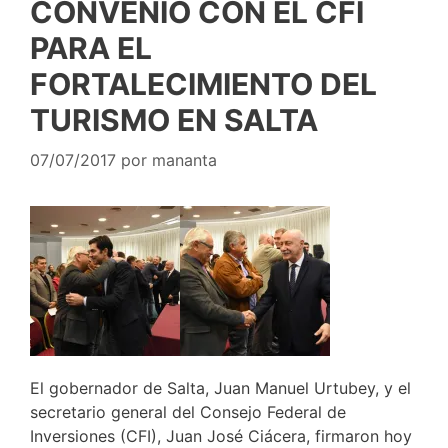
CONVENIO CON EL CFI
PARA EL
FORTALECIMIENTO DEL
TURISMO EN SALTA
07/07/2017
por
mananta
El gobernador de Salta, Juan Manuel Urtubey, y el
secretario general del Consejo Federal de
Inversiones (CFI), Juan José Ciácera, firmaron hoy