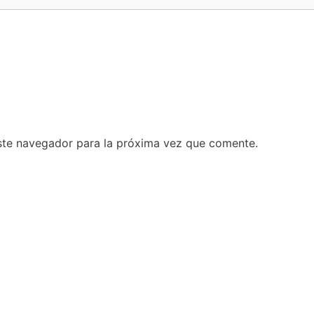
ste navegador para la próxima vez que comente.