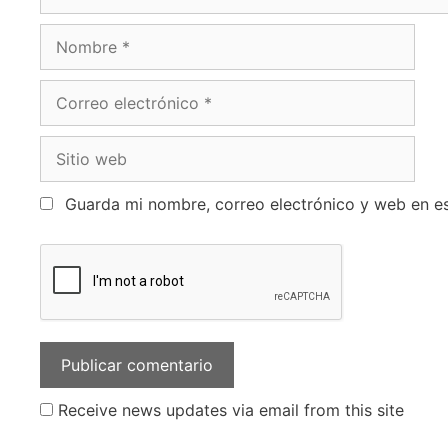
Guarda mi nombre, correo electrónico y web en e
Receive news updates via email from this site