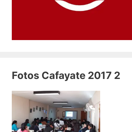
Fotos Cafayate 2017 2