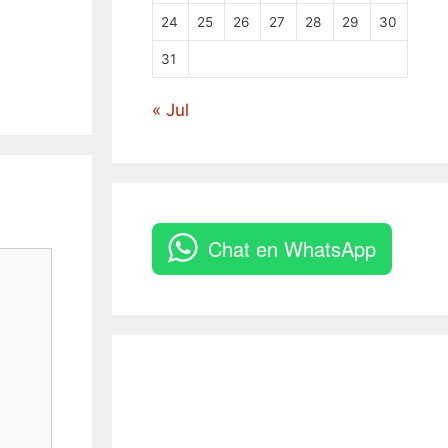
24
25
26
27
28
29
30
31
« Jul
Chat en WhatsApp