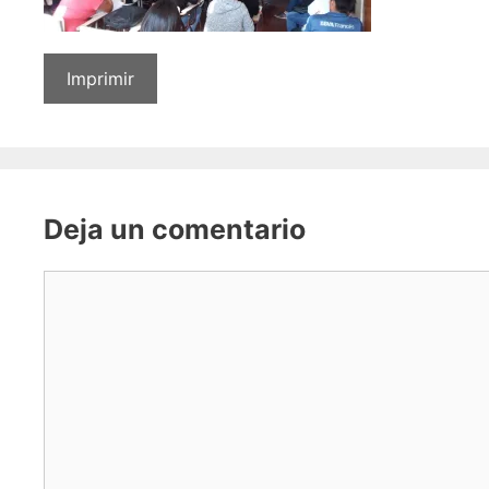
Imprimir
Deja un comentario