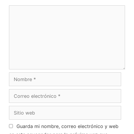
Guarda mi nombre, correo electrónico y web