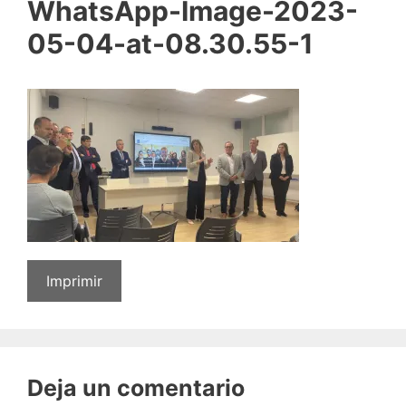
WhatsApp-Image-2023-
05-04-at-08.30.55-1
Imprimir
Deja un comentario