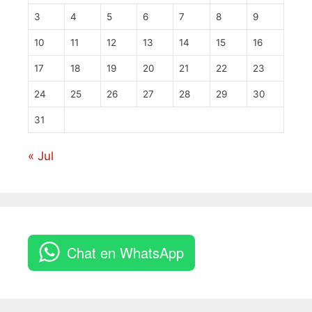
3
4
5
6
7
8
9
10
11
12
13
14
15
16
17
18
19
20
21
22
23
24
25
26
27
28
29
30
31
« Jul
Chat en WhatsApp