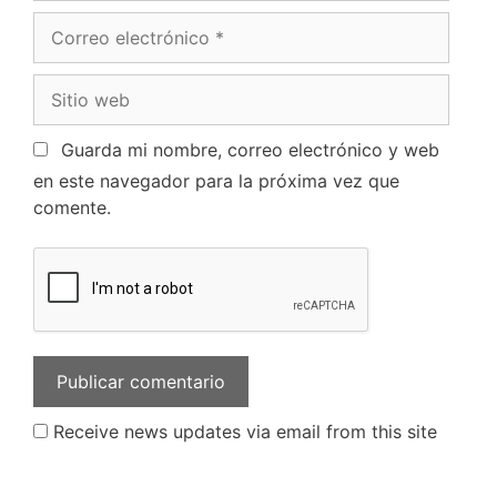
Guarda mi nombre, correo electrónico y web
en este navegador para la próxima vez que
comente.
Receive news updates via email from this site