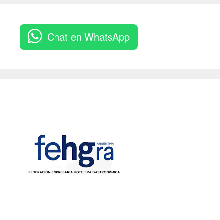
Chat en WhatsApp