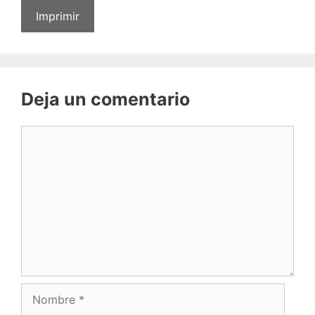
Imprimir
Deja un comentario