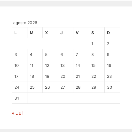
agosto 2026
L
M
X
J
V
S
D
1
2
3
4
5
6
7
8
9
10
11
12
13
14
15
16
17
18
19
20
21
22
23
24
25
26
27
28
29
30
31
« Jul