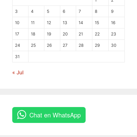
1
2
3
4
5
6
7
8
9
10
11
12
13
14
15
16
17
18
19
20
21
22
23
24
25
26
27
28
29
30
31
« Jul
Chat en WhatsApp