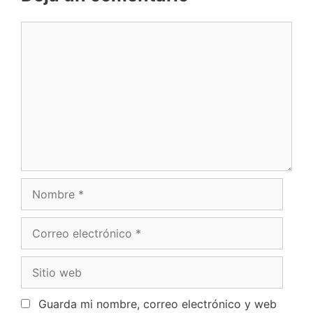
Guarda mi nombre, correo electrónico y web