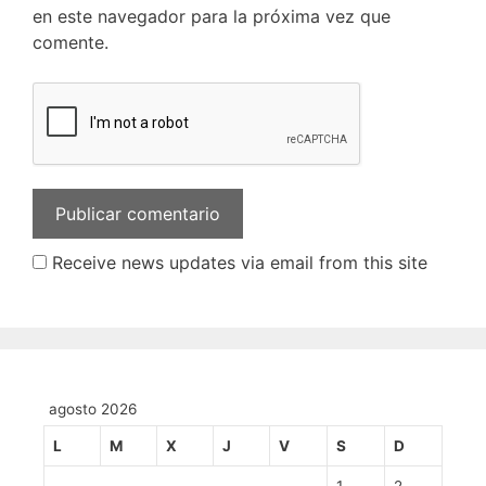
en este navegador para la próxima vez que
comente.
Receive news updates via email from this site
agosto 2026
L
M
X
J
V
S
D