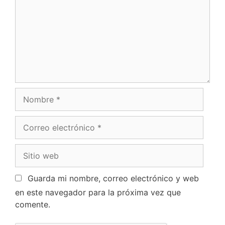
Guarda mi nombre, correo electrónico y web
en este navegador para la próxima vez que
comente.