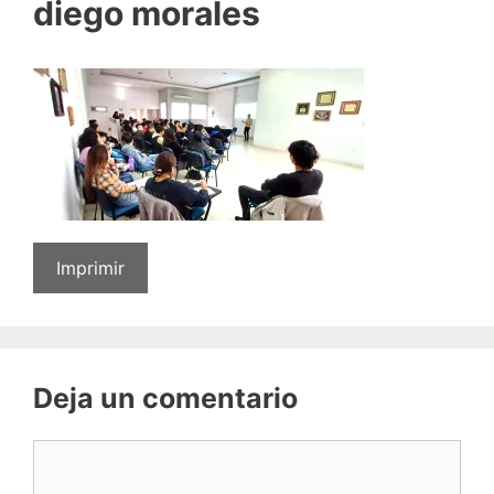
diego morales
Imprimir
Deja un comentario