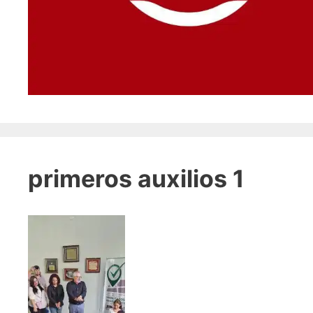
primeros auxilios 1