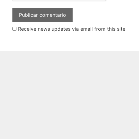
Receive news updates via email from this site