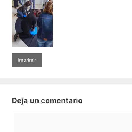
Imprimir
Deja un comentario