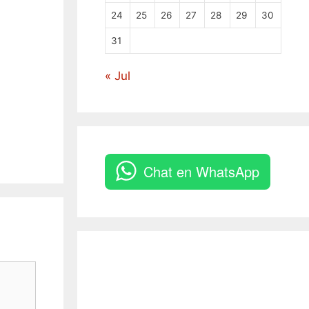
24
25
26
27
28
29
30
31
« Jul
Chat en WhatsApp