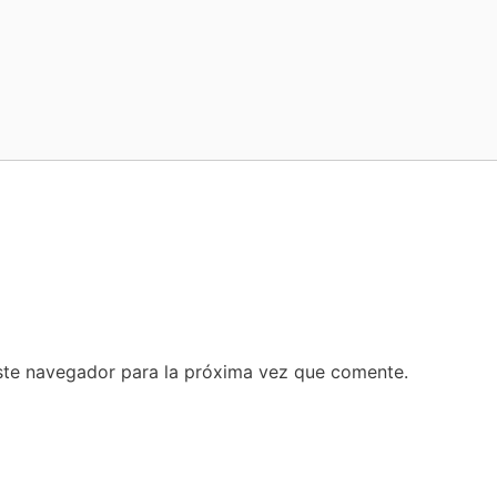
ste navegador para la próxima vez que comente.