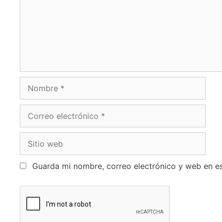
Guarda mi nombre, correo electrónico y web en e