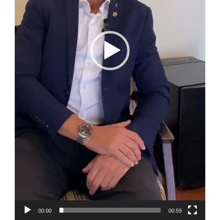
00:00
00:59