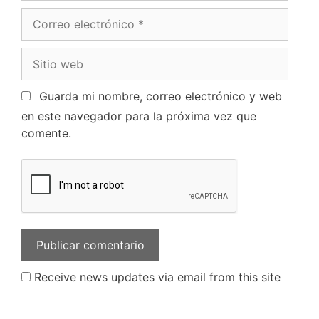
Guarda mi nombre, correo electrónico y web
en este navegador para la próxima vez que
comente.
Receive news updates via email from this site