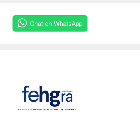
Chat en WhatsApp