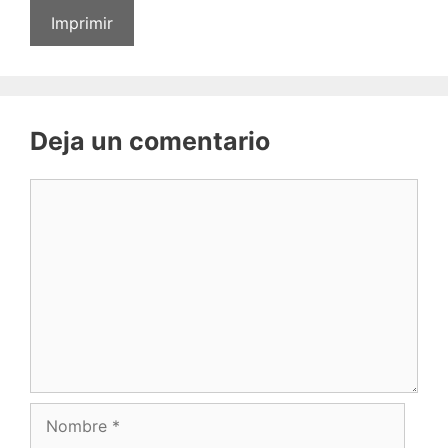
Imprimir
Deja un comentario