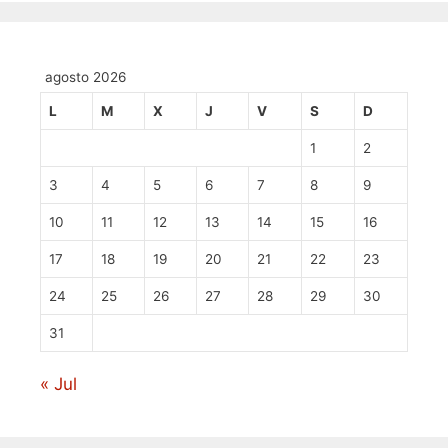
agosto 2026
L
M
X
J
V
S
D
1
2
3
4
5
6
7
8
9
10
11
12
13
14
15
16
17
18
19
20
21
22
23
24
25
26
27
28
29
30
31
« Jul