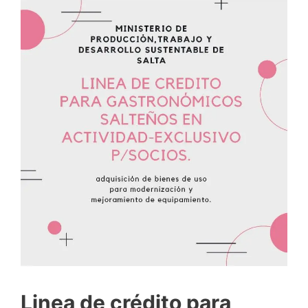
Linea de crédito para