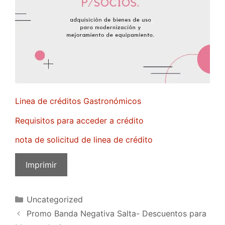
Linea de créditos Gastronómicos
Requisitos para acceder a crédito
nota de solicitud de linea de crédito
Imprimir
Uncategorized
Promo Banda Negativa Salta- Descuentos para