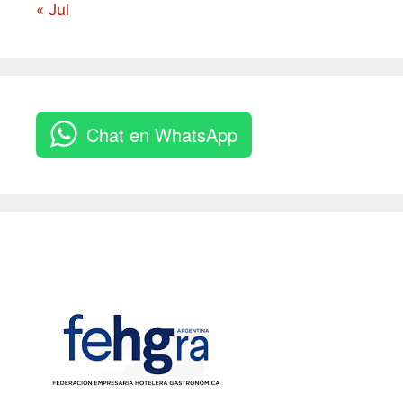
« Jul
Chat en WhatsApp