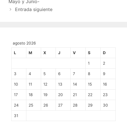
Mayo y Junio-
Entrada siguiente
agosto 2026
L
M
X
J
V
S
D
1
2
3
4
5
6
7
8
9
10
11
12
13
14
15
16
17
18
19
20
21
22
23
24
25
26
27
28
29
30
31