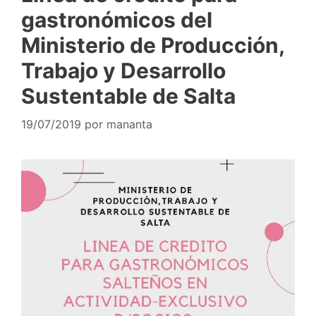
gastronómicos del
Ministerio de Producción,
Trabajo y Desarrollo
Sustentable de Salta
19/07/2019
por
mananta