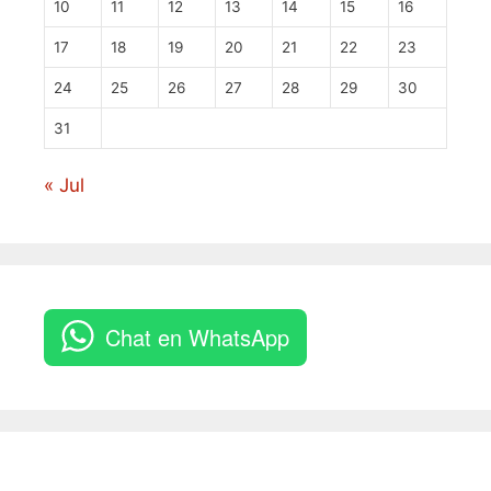
10
11
12
13
14
15
16
17
18
19
20
21
22
23
24
25
26
27
28
29
30
31
« Jul
Chat en WhatsApp