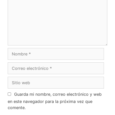
Guarda mi nombre, correo electrónico y web
en este navegador para la próxima vez que
comente.