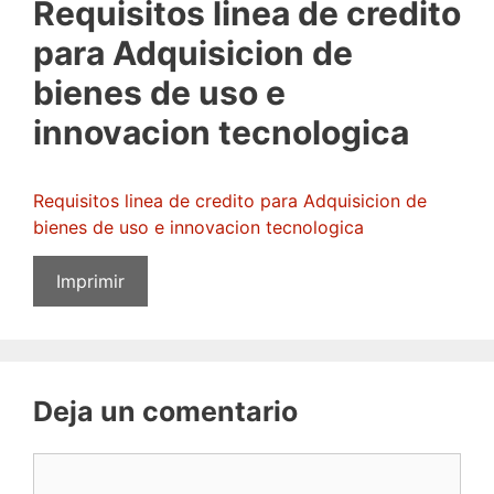
Requisitos linea de credito
para Adquisicion de
bienes de uso e
innovacion tecnologica
Requisitos linea de credito para Adquisicion de
bienes de uso e innovacion tecnologica
Imprimir
Deja un comentario