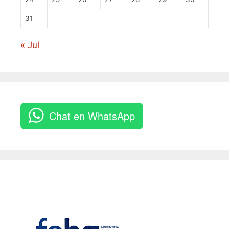
31
« Jul
Chat en WhatsApp