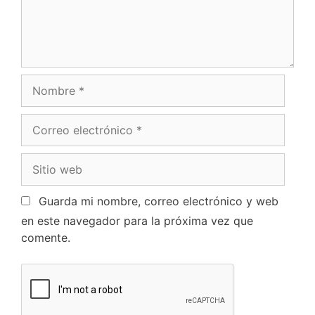
Guarda mi nombre, correo electrónico y web
en este navegador para la próxima vez que
comente.