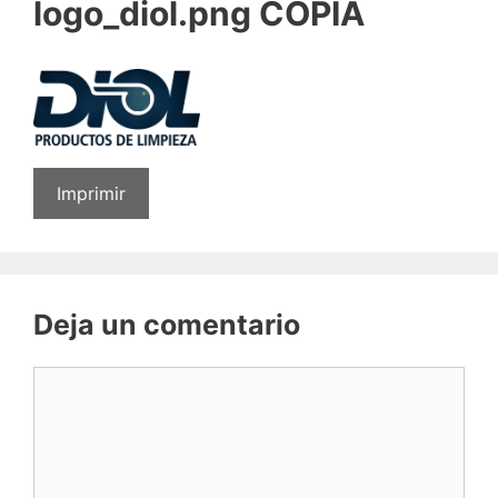
logo_diol.png COPIA
Imprimir
Deja un comentario