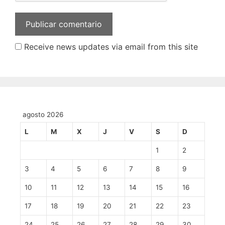
Receive news updates via email from this site
agosto 2026
L
M
X
J
V
S
D
1
2
3
4
5
6
7
8
9
10
11
12
13
14
15
16
17
18
19
20
21
22
23
24
25
26
27
28
29
30