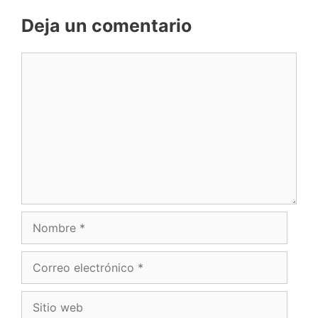
Deja un comentario