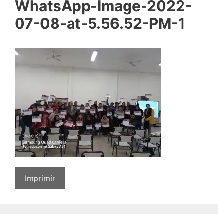
WhatsApp-Image-2022-
07-08-at-5.56.52-PM-1
Imprimir