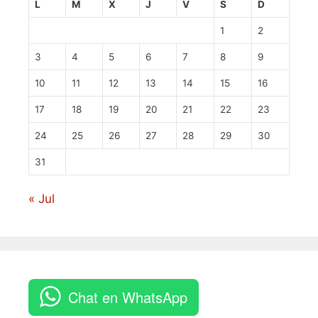
L
M
X
J
V
S
D
1
2
3
4
5
6
7
8
9
10
11
12
13
14
15
16
17
18
19
20
21
22
23
24
25
26
27
28
29
30
31
« Jul
Chat en WhatsApp