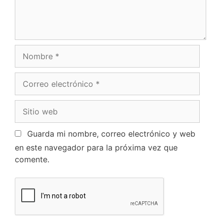
Guarda mi nombre, correo electrónico y web
en este navegador para la próxima vez que
comente.