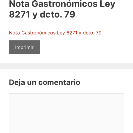
Nota Gastronómicos Ley
8271 y dcto. 79
Nota Gastronómicos Ley 8271 y dcto. 79
Imprimir
Deja un comentario