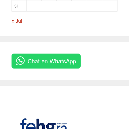
31
« Jul
Chat en WhatsApp