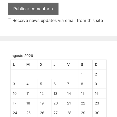
Receive news updates via email from this site
agosto 2026
L
M
X
J
V
S
D
1
2
3
4
5
6
7
8
9
10
11
12
13
14
15
16
17
18
19
20
21
22
23
24
25
26
27
28
29
30