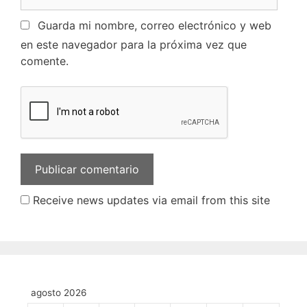
Guarda mi nombre, correo electrónico y web
en este navegador para la próxima vez que
comente.
Receive news updates via email from this site
agosto 2026