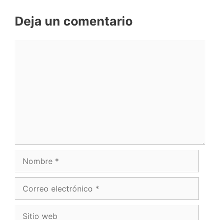
Deja un comentario