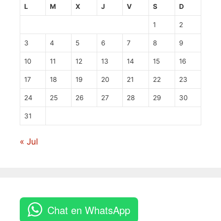
L
M
X
J
V
S
D
1
2
3
4
5
6
7
8
9
10
11
12
13
14
15
16
17
18
19
20
21
22
23
24
25
26
27
28
29
30
31
« Jul
Chat en WhatsApp