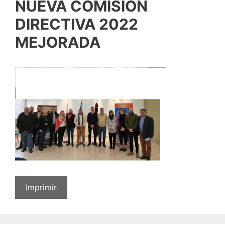
NUEVA COMISION
DIRECTIVA 2022
MEJORADA
Imprimir