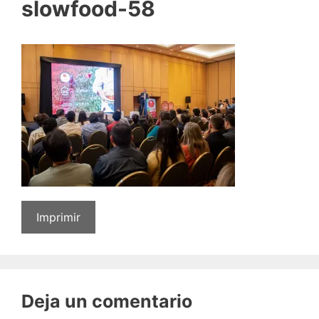
slowfood-58
Imprimir
Deja un comentario