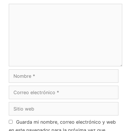
Guarda mi nombre, correo electrónico y web
en este navegador para la próxima vez que