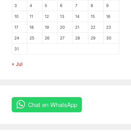
3
4
5
6
7
8
9
10
11
12
13
14
15
16
17
18
19
20
21
22
23
24
25
26
27
28
29
30
31
« Jul
Chat en WhatsApp