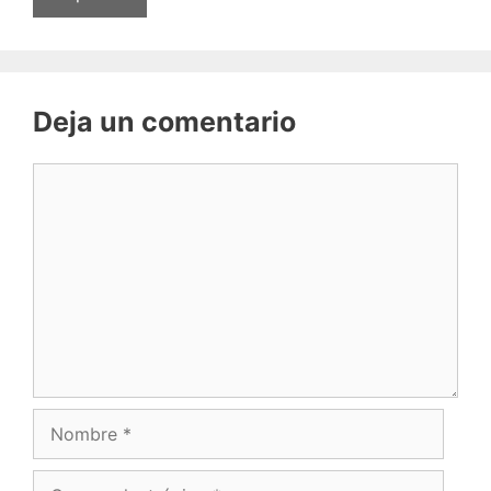
Deja un comentario