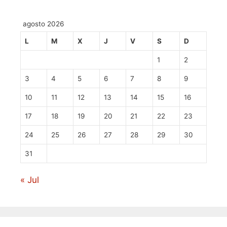
agosto 2026
L
M
X
J
V
S
D
1
2
3
4
5
6
7
8
9
10
11
12
13
14
15
16
17
18
19
20
21
22
23
24
25
26
27
28
29
30
31
« Jul