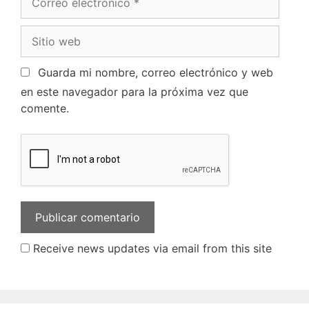
Guarda mi nombre, correo electrónico y web
en este navegador para la próxima vez que
comente.
Receive news updates via email from this site