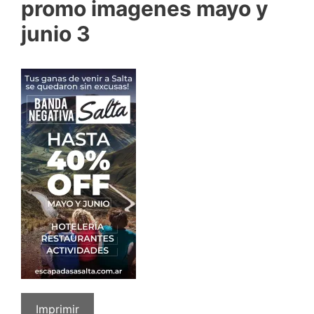
promo imagenes mayo y
junio 3
Imprimir