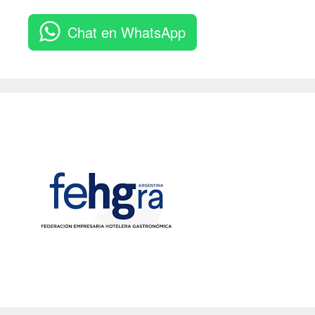
Chat en WhatsApp