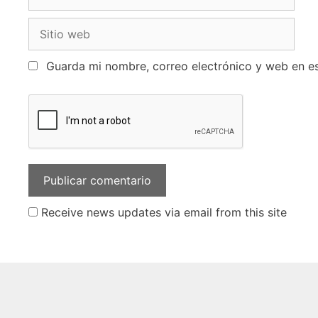
Guarda mi nombre, correo electrónico y web en e
Receive news updates via email from this site