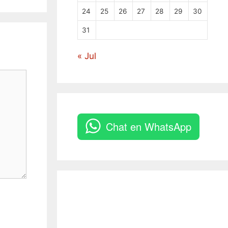
24
25
26
27
28
29
30
31
« Jul
Chat en WhatsApp