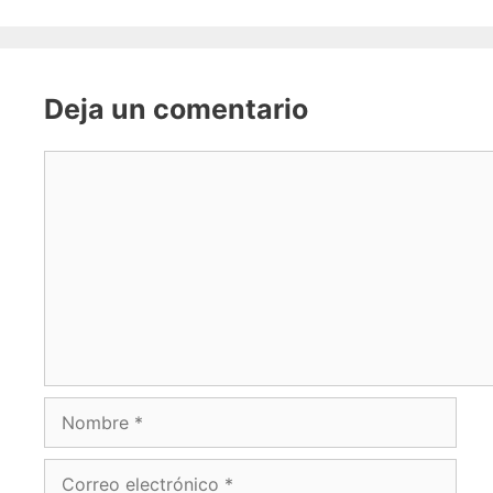
Deja un comentario