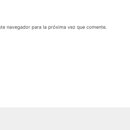
ste navegador para la próxima vez que comente.