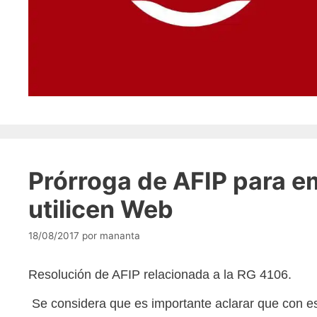
Prórroga de AFIP para em
utilicen Web
18/08/2017
por
mananta
Resolución de AFIP relacionada a la RG 4106.
Se considera
que es importante aclarar que con es