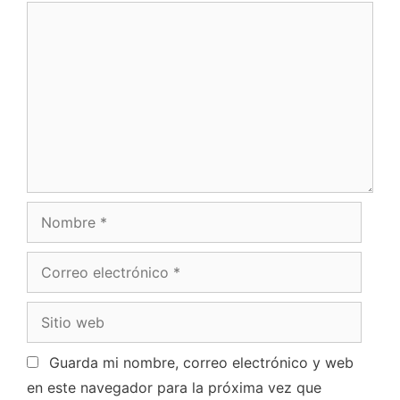
Guarda mi nombre, correo electrónico y web
en este navegador para la próxima vez que