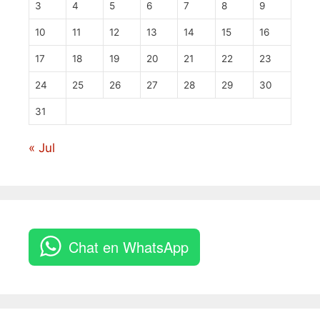
3
4
5
6
7
8
9
10
11
12
13
14
15
16
17
18
19
20
21
22
23
24
25
26
27
28
29
30
31
« Jul
Chat en WhatsApp