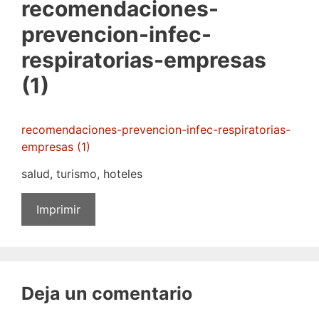
recomendaciones-
prevencion-infec-
respiratorias-empresas
(1)
recomendaciones-prevencion-infec-respiratorias-
empresas (1)
salud, turismo, hoteles
Imprimir
Deja un comentario