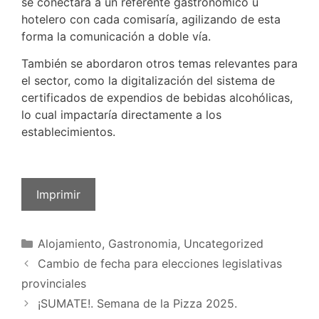
se conectará a un referente gastronómico u
hotelero con cada comisaría, agilizando de esta
forma la comunicación a doble vía.
También se abordaron otros temas relevantes para
el sector, como la digitalización del sistema de
certificados de expendios de bebidas alcohólicas,
lo cual impactaría directamente a los
establecimientos.
Imprimir
Alojamiento
,
Gastronomia
,
Uncategorized
Cambio de fecha para elecciones legislativas
provinciales
¡SUMATE!. Semana de la Pizza 2025.