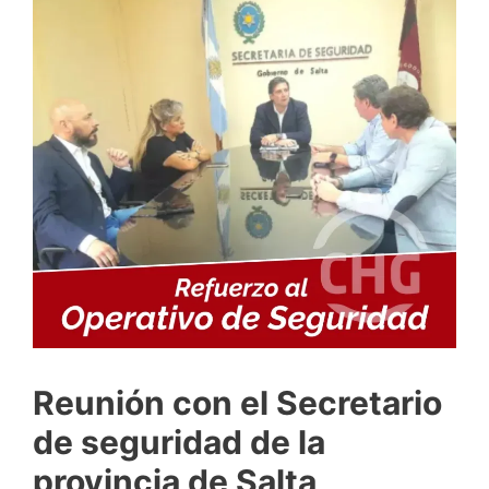
Reunión con el Secretario
de seguridad de la
provincia de Salta