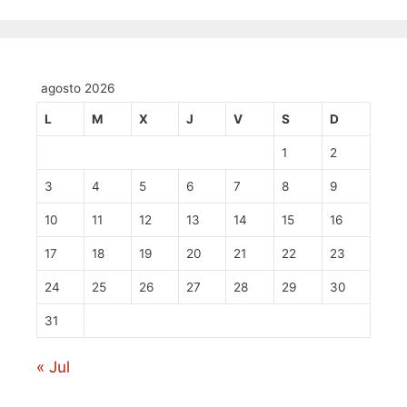
agosto 2026
L
M
X
J
V
S
D
1
2
3
4
5
6
7
8
9
10
11
12
13
14
15
16
17
18
19
20
21
22
23
24
25
26
27
28
29
30
31
« Jul