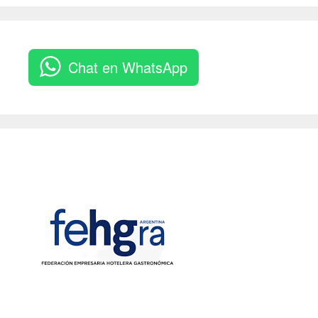
Chat en WhatsApp