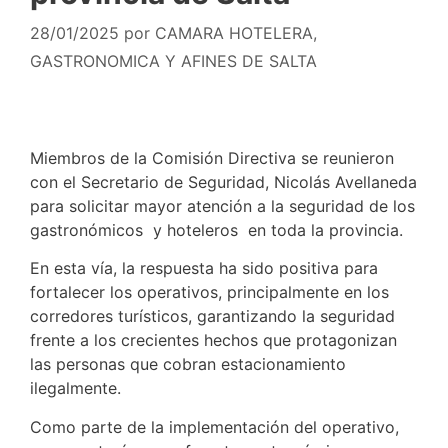
28/01/2025
por
CAMARA HOTELERA,
GASTRONOMICA Y AFINES DE SALTA
Miembros de la Comisión Directiva se reunieron
con el Secretario de Seguridad, Nicolás Avellaneda
para solicitar mayor atención a la seguridad de los
gastronómicos y hoteleros en toda la provincia.
En esta vía, la respuesta ha sido positiva para
fortalecer los operativos, principalmente en los
corredores turísticos, garantizando la seguridad
frente a los crecientes hechos que protagonizan
las personas que cobran estacionamiento
ilegalmente.
Como parte de la implementación del operativo,