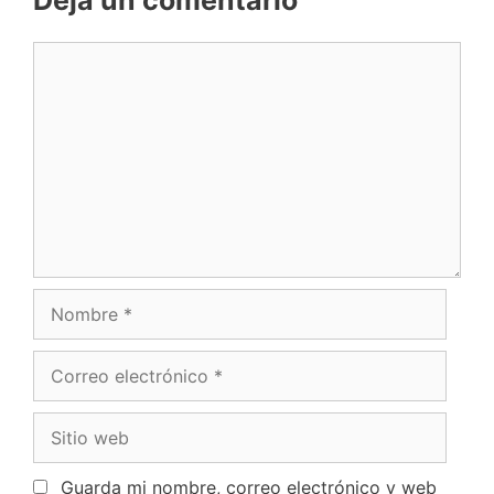
Deja un comentario
Guarda mi nombre, correo electrónico y web