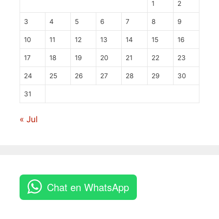
1
2
3
4
5
6
7
8
9
10
11
12
13
14
15
16
17
18
19
20
21
22
23
24
25
26
27
28
29
30
31
« Jul
Chat en WhatsApp