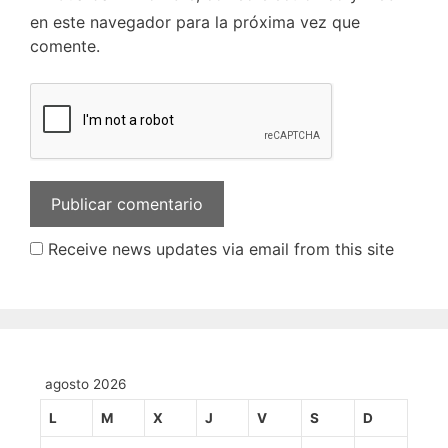
en este navegador para la próxima vez que
comente.
Receive news updates via email from this site
agosto 2026
L
M
X
J
V
S
D