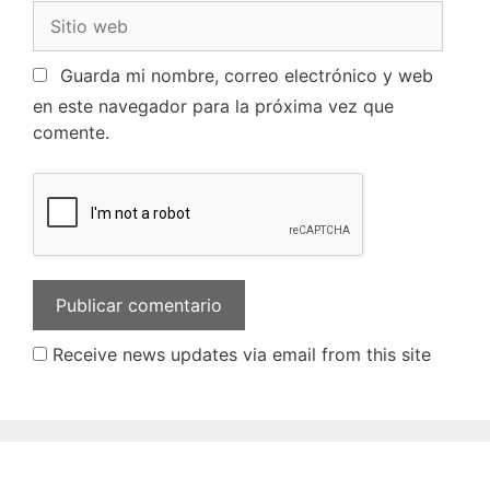
Guarda mi nombre, correo electrónico y web
en este navegador para la próxima vez que
comente.
Receive news updates via email from this site