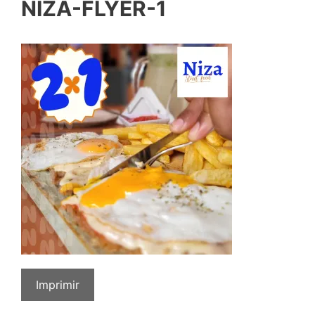
NIZA-FLYER-1
Imprimir