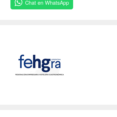
Chat en WhatsApp