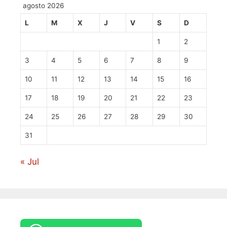
agosto 2026
L
M
X
J
V
S
D
1
2
3
4
5
6
7
8
9
10
11
12
13
14
15
16
17
18
19
20
21
22
23
24
25
26
27
28
29
30
31
« Jul