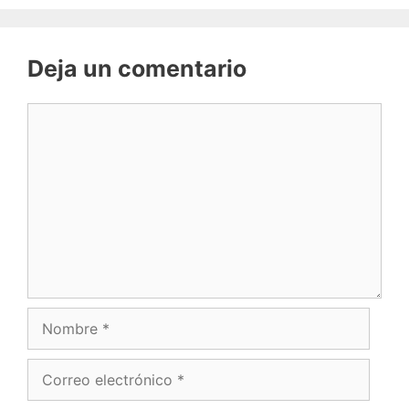
Deja un comentario