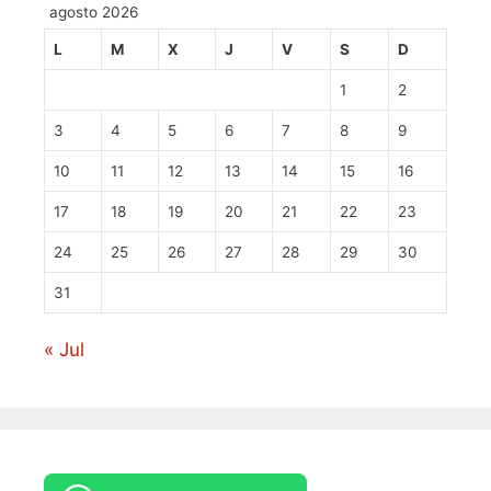
agosto 2026
L
M
X
J
V
S
D
1
2
3
4
5
6
7
8
9
10
11
12
13
14
15
16
17
18
19
20
21
22
23
24
25
26
27
28
29
30
31
« Jul