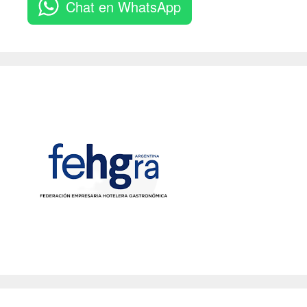
Chat en WhatsApp