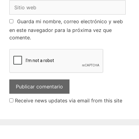
Guarda mi nombre, correo electrónico y web
en este navegador para la próxima vez que
comente.
Receive news updates via email from this site