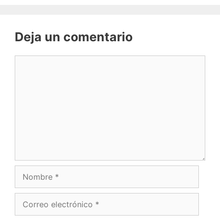
Deja un comentario