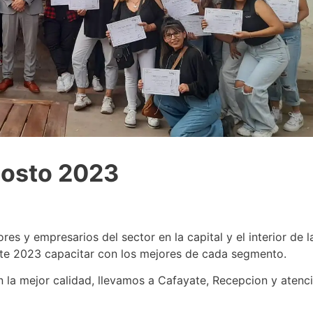
gosto 2023
 y empresarios del sector en la capital y el interior de l
ste 2023 capacitar con los mejores de cada segmento.
on la mejor calidad, llevamos a Cafayate, Recepcion y atenci