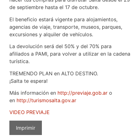
de septiembre hasta el 17 de octubre.
El beneficio estará vigente para alojamientos,
agencias de viaje, transporte, museos, parques,
excursiones y alquiler de vehículos.
La devolución será del 50% y del 70% para
afiliados a PAMI, para volver a utilizar en la cadena
turística.
TREMENDO PLAN en ALTO DESTINO.
¡Salta te espera!
Más información en
http://previaje.gob.ar
o
en
http://turismosalta.gov.ar
VIDEO PREVIAJE
Imprimir