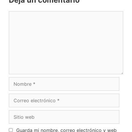
Deja un comentario
Guarda mi nombre, correo electrónico y web