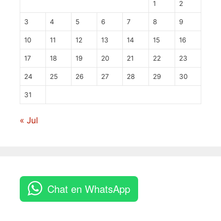
1
2
3
4
5
6
7
8
9
10
11
12
13
14
15
16
17
18
19
20
21
22
23
24
25
26
27
28
29
30
31
« Jul
Chat en WhatsApp