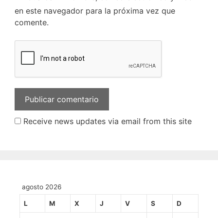
en este navegador para la próxima vez que
comente.
Receive news updates via email from this site
agosto 2026
L
M
X
J
V
S
D