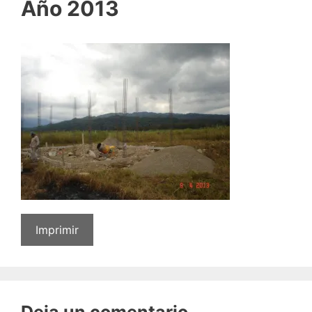
Año 2013
Imprimir