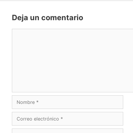
Deja un comentario