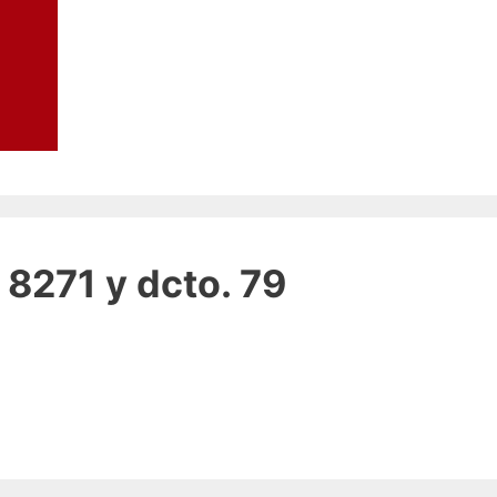
8271 y dcto. 79