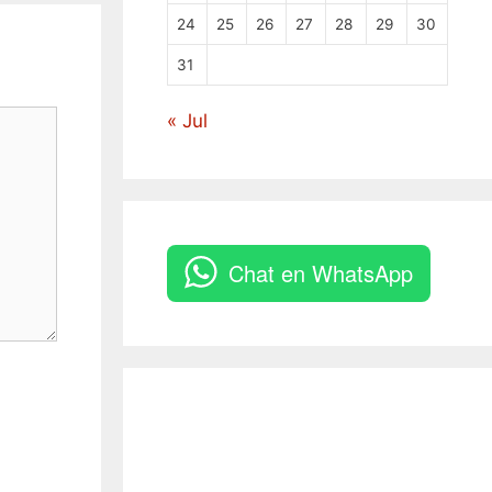
24
25
26
27
28
29
30
31
« Jul
Chat en WhatsApp