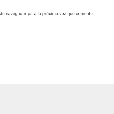
ste navegador para la próxima vez que comente.