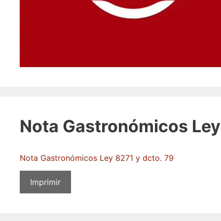
Nota Gastronómicos Ley 
Nota Gastronómicos Ley 8271 y dcto. 79
Imprimir