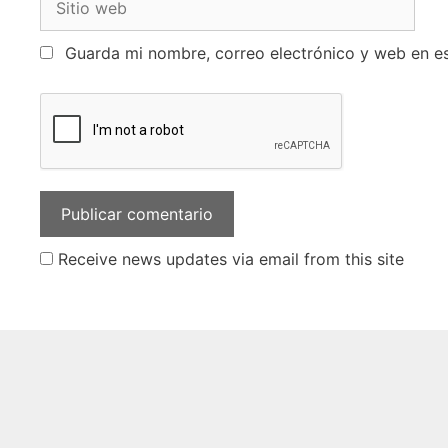
Guarda mi nombre, correo electrónico y web en e
Receive news updates via email from this site