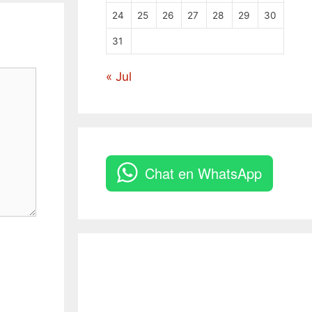
24
25
26
27
28
29
30
31
« Jul
Chat en WhatsApp