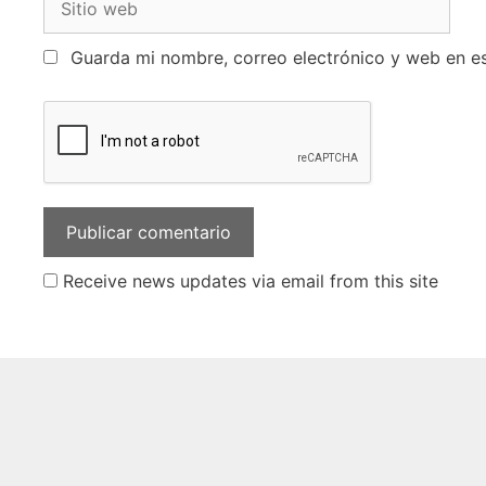
Guarda mi nombre, correo electrónico y web en e
Receive news updates via email from this site