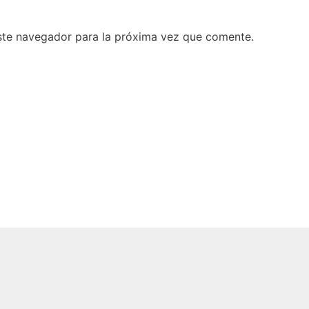
ste navegador para la próxima vez que comente.