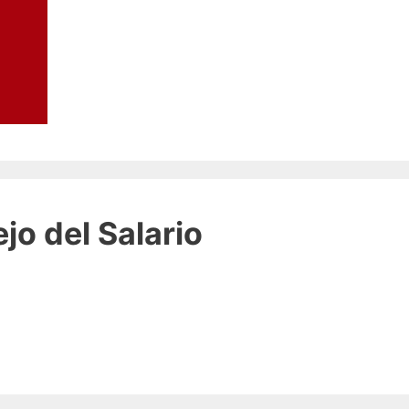
jo del Salario