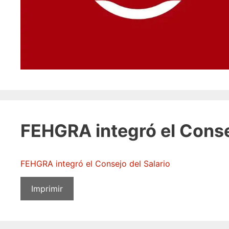
FEHGRA integró el Conse
FEHGRA integró el Consejo del Salario
Imprimir