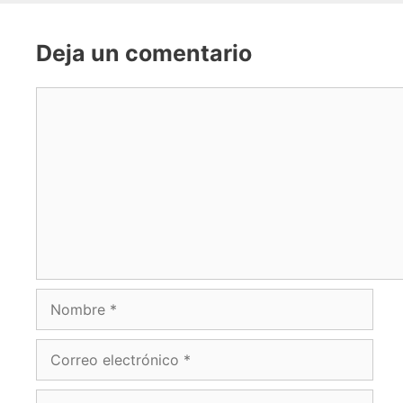
Deja un comentario